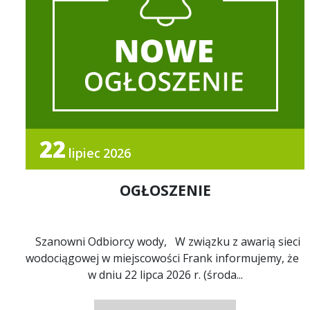
22
lipiec
2026
OGŁOSZENIE
Szanowni Odbiorcy wody, W związku z awarią sieci
wodociągowej w miejscowości Frank informujemy, że
w dniu 22 lipca 2026 r. (środa...