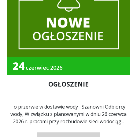
24
czerwiec
2026
OGŁOSZENIE
o przerwie w dostawie wody Szanowni Odbiorcy
wody, W związku z planowanymi w dniu 26 czerwca
2026 r. pracami przy rozbudowie sieci wodociąg...