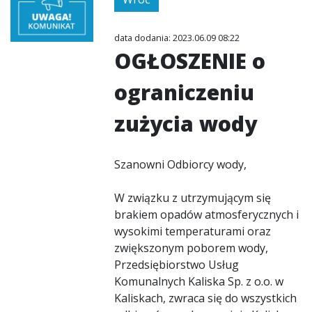
data dodania: 2023.06.09 08:22
OGŁOSZENIE o
ograniczeniu
zużycia wody
Szanowni Odbiorcy wody,
W związku z utrzymującym się
brakiem opadów atmosferycznych i
wysokimi temperaturami oraz
zwiększonym poborem wody,
Przedsiębiorstwo Usług
Komunalnych Kaliska Sp. z o.o. w
Kaliskach, zwraca się do wszystkich