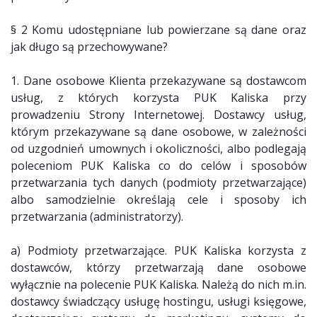
§ 2 Komu udostępniane lub powierzane są dane oraz
jak długo są przechowywane?
1. Dane osobowe Klienta przekazywane są dostawcom
usług, z których korzysta PUK Kaliska przy
prowadzeniu Strony Internetowej. Dostawcy usług,
którym przekazywane są dane osobowe, w zależności
od uzgodnień umownych i okoliczności, albo podlegają
poleceniom PUK Kaliska co do celów i sposobów
przetwarzania tych danych (podmioty przetwarzające)
albo samodzielnie określają cele i sposoby ich
przetwarzania (administratorzy).
a) Podmioty przetwarzające. PUK Kaliska korzysta z
dostawców, którzy przetwarzają dane osobowe
wyłącznie na polecenie PUK Kaliska. Należą do nich m.in.
dostawcy świadczący usługę hostingu, usługi księgowe,