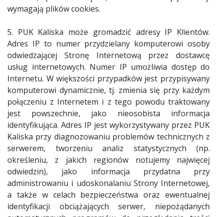
wymagają plików cookies.
5. PUK Kaliska może gromadzić adresy IP Klientów.
Adres IP to numer przydzielany komputerowi osoby
odwiedzającej Stronę Internetową przez dostawcę
usług internetowych. Numer IP umożliwia dostęp do
Internetu. W większości przypadków jest przypisywany
komputerowi dynamicznie, tj. zmienia się przy każdym
połączeniu z Internetem i z tego powodu traktowany
jest powszechnie, jako nieosobista informacja
identyfikująca. Adres IP jest wykorzystywany przez PUK
Kaliska przy diagnozowaniu problemów technicznych z
serwerem, tworzeniu analiz statystycznych (np.
określeniu, z jakich regionów notujemy najwięcej
odwiedzin), jako informacja przydatna przy
administrowaniu i udoskonalaniu Strony Internetowej,
a także w celach bezpieczeństwa oraz ewentualnej
identyfikacji obciążających serwer, niepożądanych