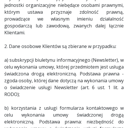
jednostki organizacyjne niebędące osobami prawnymi,
którym ustawa przyznaje zdolność prawną,
prowadzące we własnym imieniu działalność
gospodarczą lub zawodową, zwanych dalej łącznie
Klientami.
2. Dane osobowe Klientów są zbierane w przypadku:
a) subskrypcji biuletynu informacyjnego (Newsletter), w
celu wykonania umowy, której przedmiotem jest usługa
świadczona drogą elektroniczną. Podstawa prawna -
zgoda osoby, której dane dotyczą na wykonania umowy
o świadczenie usługi Newsletter (art. 6 ust. 1 lit. a
RODO);
b) korzystania z usługi formularza kontaktowego w
celu wykonania umowy świadczonej drogą
elektroniczną. Podstawa prawna: niezbędność do