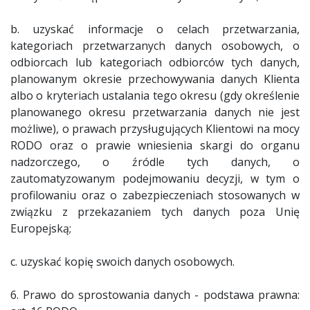
b. uzyskać informacje o celach przetwarzania,
kategoriach przetwarzanych danych osobowych, o
odbiorcach lub kategoriach odbiorców tych danych,
planowanym okresie przechowywania danych Klienta
albo o kryteriach ustalania tego okresu (gdy określenie
planowanego okresu przetwarzania danych nie jest
możliwe), o prawach przysługujących Klientowi na mocy
RODO oraz o prawie wniesienia skargi do organu
nadzorczego, o źródle tych danych, o
zautomatyzowanym podejmowaniu decyzji, w tym o
profilowaniu oraz o zabezpieczeniach stosowanych w
związku z przekazaniem tych danych poza Unię
Europejską;
c. uzyskać kopię swoich danych osobowych.
6. Prawo do sprostowania danych - podstawa prawna: