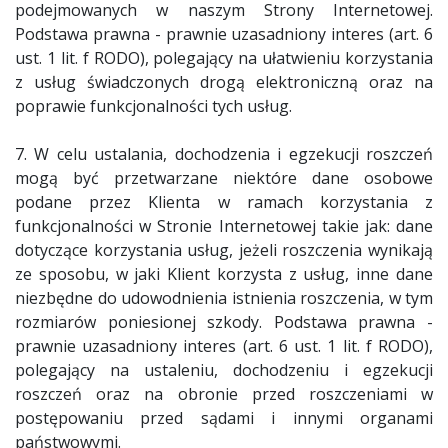
podejmowanych w naszym Strony Internetowej.
Podstawa prawna - prawnie uzasadniony interes (art. 6
ust. 1 lit. f RODO), polegający na ułatwieniu korzystania
z usług świadczonych drogą elektroniczną oraz na
poprawie funkcjonalności tych usług.
7. W celu ustalania, dochodzenia i egzekucji roszczeń
mogą być przetwarzane niektóre dane osobowe
podane przez Klienta w ramach korzystania z
funkcjonalności w Stronie Internetowej takie jak: dane
dotyczące korzystania usług, jeżeli roszczenia wynikają
ze sposobu, w jaki Klient korzysta z usług, inne dane
niezbędne do udowodnienia istnienia roszczenia, w tym
rozmiarów poniesionej szkody. Podstawa prawna -
prawnie uzasadniony interes (art. 6 ust. 1 lit. f RODO),
polegający na ustaleniu, dochodzeniu i egzekucji
roszczeń oraz na obronie przed roszczeniami w
postępowaniu przed sądami i innymi organami
państwowymi.