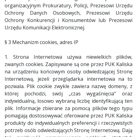
organizacyjnym Prokuratury, Policji, Prezesowi Urzędu
Ochrony Danych Osobowych, Prezesowi Urzędu
Ochrony Konkurencji i Konsumentów lub Prezesowi
Urzędu Komunikacji Elektronicznej.
§ 3 Mechanizm cookies, adres IP
1. Strona Internetowa używa niewielkich plików,
zwanych cookies. Zapisywane są one przez PUK Kaliska
na urządzeniu końcowym osoby odwiedzającej Stronę
Internetową, jeżeli przeglądarka internetowa na to
pozwala. Plik cookie zwykle zawiera nazwę domeny, z
której pochodzi, swój „czas wygaśnięcia" oraz
indywidualną, losowo wybraną liczbę identyfikującą ten
plik. Informacje zbierane za pomocą plików tego typu
pomagają dostosowywać oferowane przez PUK Kaliska
produkty do indywidualnych preferencji i rzeczywistych
potrzeb osób odwiedzających Stronę Internetową. Dają