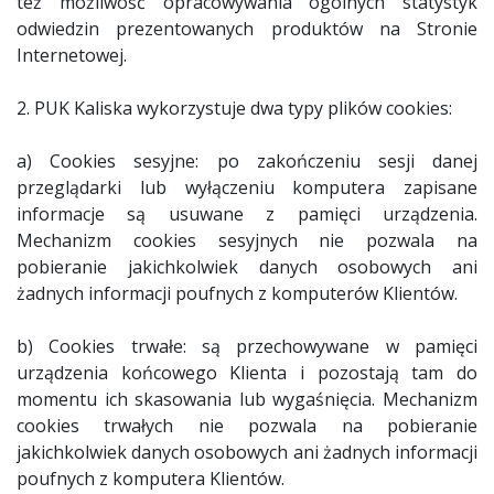
też możliwość opracowywania ogólnych statystyk
odwiedzin prezentowanych produktów na Stronie
Internetowej.
2. PUK Kaliska wykorzystuje dwa typy plików cookies:
a) Cookies sesyjne: po zakończeniu sesji danej
przeglądarki lub wyłączeniu komputera zapisane
informacje są usuwane z pamięci urządzenia.
Mechanizm cookies sesyjnych nie pozwala na
pobieranie jakichkolwiek danych osobowych ani
żadnych informacji poufnych z komputerów Klientów.
b) Cookies trwałe: są przechowywane w pamięci
urządzenia końcowego Klienta i pozostają tam do
momentu ich skasowania lub wygaśnięcia. Mechanizm
cookies trwałych nie pozwala na pobieranie
jakichkolwiek danych osobowych ani żadnych informacji
poufnych z komputera Klientów.