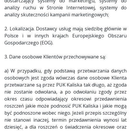
dostarczający systemy do marketingu, systemy do
analizy ruchu w Stronie Internetowej, systemy do
analizy skuteczności kampanii marketingowych;
2. Lokalizacja. Dostawcy usług mają siedzibę głównie w
Polsce i w innych krajach Europejskiego Obszaru
Gospodarczego (EOG).
3. Dane osobowe Klientów przechowywane są:
a) W przypadku, gdy podstawą przetwarzania danych
osobowych jest zgoda wówczas dane osobowe Klienta
przetwarzane są przez PUK Kaliska tak długo, aż zgoda
nie zostanie odwołana, a po odwołaniu zgody przez
okres czasu odpowiadający okresowi przedawnienia
roszczeń jakie może podnosić PUK Kaliska i jakie mogą
być podnoszone wobec niego. Jeżeli przepis szczególny
nie stanowi inaczej, termin przedawnienia wynosi lat
dziesięć, a dla roszczeń o świadczenia okresowe oraz