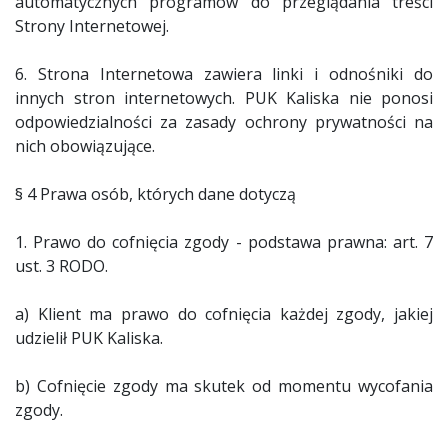
automatycznych programów do przeglądania treści
Strony Internetowej.
6. Strona Internetowa zawiera linki i odnośniki do
innych stron internetowych. PUK Kaliska nie ponosi
odpowiedzialności za zasady ochrony prywatności na
nich obowiązujące.
§ 4 Prawa osób, których dane dotyczą
1. Prawo do cofnięcia zgody - podstawa prawna: art. 7
ust. 3 RODO.
a) Klient ma prawo do cofnięcia każdej zgody, jakiej
udzielił PUK Kaliska.
b) Cofnięcie zgody ma skutek od momentu wycofania
zgody.