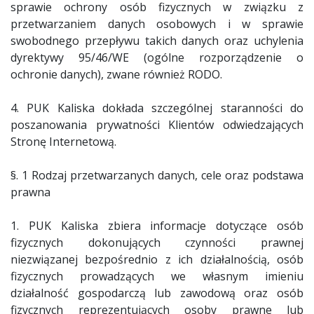
sprawie ochrony osób fizycznych w związku z
przetwarzaniem danych osobowych i w sprawie
swobodnego przepływu takich danych oraz uchylenia
dyrektywy 95/46/WE (ogólne rozporządzenie o
ochronie danych), zwane również RODO.
4. PUK Kaliska dokłada szczególnej staranności do
poszanowania prywatności Klientów odwiedzających
Stronę Internetową.
§. 1 Rodzaj przetwarzanych danych, cele oraz podstawa
prawna
1. PUK Kaliska zbiera informacje dotyczące osób
fizycznych dokonujących czynności prawnej
niezwiązanej bezpośrednio z ich działalnością, osób
fizycznych prowadzących we własnym imieniu
działalność gospodarczą lub zawodową oraz osób
fizycznych reprezentujących osoby prawne lub