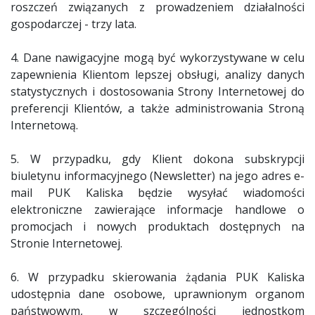
roszczeń związanych z prowadzeniem działalności
gospodarczej - trzy lata.
4. Dane nawigacyjne mogą być wykorzystywane w celu
zapewnienia Klientom lepszej obsługi, analizy danych
statystycznych i dostosowania Strony Internetowej do
preferencji Klientów, a także administrowania Stroną
Internetową.
5. W przypadku, gdy Klient dokona subskrypcji
biuletynu informacyjnego (Newsletter) na jego adres e-
mail PUK Kaliska będzie wysyłać wiadomości
elektroniczne zawierające informacje handlowe o
promocjach i nowych produktach dostępnych na
Stronie Internetowej.
6. W przypadku skierowania żądania PUK Kaliska
udostępnia dane osobowe, uprawnionym organom
państwowym, w szczególności jednostkom