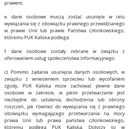
prawem;
e. dane osobowe muszą zostać usunięte w celu
wywiązania się z obowiązku prawnego przewidzianego
w prawie Unii lub prawie Państwa członkowskiego,
któremu PUK Kaliska podlega;
f. dane osobowe zostały zebrane w związku z
oferowaniem usług społeczeństwa informacyjnego.
c) Pomimo żądania usunięcia danych osobowych, w
związku z wniesieniem sprzeciwu lub wycofaniem
zgody, PUK Kaliska może zachować pewne dane
osobowe w zakresie, w jakim przetwarzanie jest
niezbędne do ustalenia, dochodzenia lub obrony
roszczeń, jak również do wywiązania się z prawnego
obowiązku wymagającego przetwarzania na mocy
prawa Unii lub prawa państwa członkowskiego,
któremu podlega PUK Kaliska. Dotyczy to w