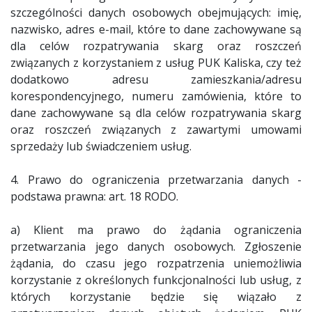
szczególności danych osobowych obejmujących: imię,
nazwisko, adres e-mail, które to dane zachowywane są
dla celów rozpatrywania skarg oraz roszczeń
związanych z korzystaniem z usług PUK Kaliska, czy też
dodatkowo adresu zamieszkania/adresu
korespondencyjnego, numeru zamówienia, które to
dane zachowywane są dla celów rozpatrywania skarg
oraz roszczeń związanych z zawartymi umowami
sprzedaży lub świadczeniem usług.
4. Prawo do ograniczenia przetwarzania danych -
podstawa prawna: art. 18 RODO.
a) Klient ma prawo do żądania ograniczenia
przetwarzania jego danych osobowych. Zgłoszenie
żądania, do czasu jego rozpatrzenia uniemożliwia
korzystanie z określonych funkcjonalności lub usług, z
których korzystanie będzie się wiązało z