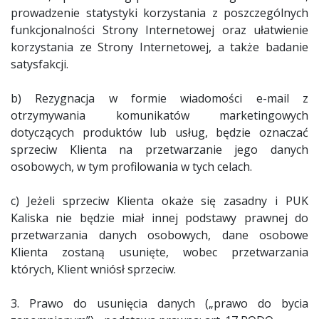
prowadzenie statystyki korzystania z poszczególnych
funkcjonalności Strony Internetowej oraz ułatwienie
korzystania ze Strony Internetowej, a także badanie
satysfakcji.
b) Rezygnacja w formie wiadomości e-mail z
otrzymywania komunikatów marketingowych
dotyczących produktów lub usług, będzie oznaczać
sprzeciw Klienta na przetwarzanie jego danych
osobowych, w tym profilowania w tych celach.
c) Jeżeli sprzeciw Klienta okaże się zasadny i PUK
Kaliska nie będzie miał innej podstawy prawnej do
przetwarzania danych osobowych, dane osobowe
Klienta zostaną usunięte, wobec przetwarzania
których, Klient wniósł sprzeciw.
3. Prawo do usunięcia danych („prawo do bycia