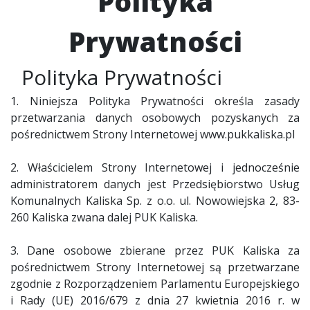
Polityka
Prywatności
Polityka Prywatności
1. Niniejsza Polityka Prywatności określa zasady
przetwarzania danych osobowych pozyskanych za
pośrednictwem Strony Internetowej www.pukkaliska.pl
2. Właścicielem Strony Internetowej i jednocześnie
administratorem danych jest Przedsiębiorstwo Usług
Komunalnych Kaliska Sp. z o.o. ul. Nowowiejska 2, 83-
260 Kaliska zwana dalej PUK Kaliska.
3. Dane osobowe zbierane przez PUK Kaliska za
pośrednictwem Strony Internetowej są przetwarzane
zgodnie z Rozporządzeniem Parlamentu Europejskiego
i Rady (UE) 2016/679 z dnia 27 kwietnia 2016 r. w