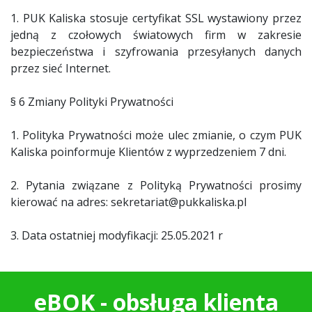
1. PUK Kaliska stosuje certyfikat SSL wystawiony przez
jedną z czołowych światowych firm w zakresie
bezpieczeństwa i szyfrowania przesyłanych danych
przez sieć Internet.
§ 6 Zmiany Polityki Prywatności
1. Polityka Prywatności może ulec zmianie, o czym PUK
Kaliska poinformuje Klientów z wyprzedzeniem 7 dni.
2. Pytania związane z Polityką Prywatności prosimy
kierować na adres: sekretariat@pukkaliska.pl
3. Data ostatniej modyfikacji: 25.05.2021 r
eBOK - obsługa klienta