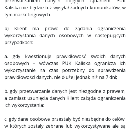
przetwarzaniem danych objętych żądaniem. PUK
Kaliska nie będzie też wysyłał żadnych komunikatów, w
tym marketingowych.
b) Klient ma prawo do żądania ograniczenia
wykorzystania danych osobowych w następujących
przypadkach:
a. gdy kwestionuje prawidłowość swoich danych
osobowych – wówczas PUK Kaliska ogranicza ich
wykorzystanie na czas potrzebny do sprawdzenia
prawidłowości danych, nie dłużej jednak niż na 7 dni;
b. gdy przetwarzanie danych jest niezgodne z prawem,
a zamiast usunięcia danych Klient zażąda ograniczenia
ich wykorzystania;
c. gdy dane osobowe przestały być niezbędne do celów,
w których zostały zebrane lub wykorzystywane ale są