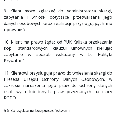
9. Klient może zgłaszać do Administratora skargi,
zapytania i wnioski dotyczące przetwarzana jego
danych osobowych oraz realizacji przysługujących mu
uprawnień.
10. Klient ma prawo żądać od PUK Kaliska przekazania
kopii standardowych klauzul umownych kierując
zapytanie w sposób wskazany w §6 Polityki
Prywatności.
11. Klientowi przysługuje prawo do wniesienia skargi do
Prezesa Urzędu Ochrony Danych Osobowych, w
zakresie naruszenia jego praw do ochrony danych
osobowych lub innych praw przyznanych na mocy
RODO.
§ 5 Zarządzanie bezpieczeństwem