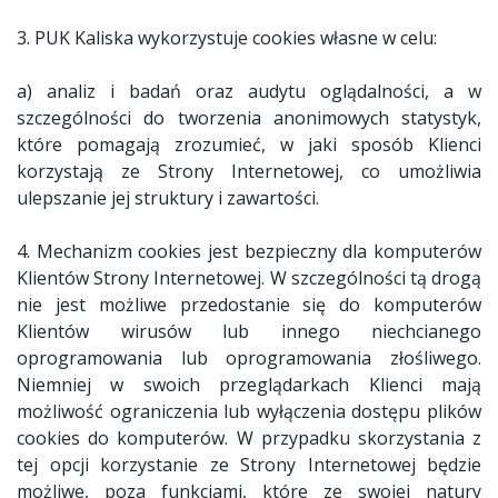
3. PUK Kaliska wykorzystuje cookies własne w celu:
a) analiz i badań oraz audytu oglądalności, a w
szczególności do tworzenia anonimowych statystyk,
które pomagają zrozumieć, w jaki sposób Klienci
korzystają ze Strony Internetowej, co umożliwia
ulepszanie jej struktury i zawartości.
4. Mechanizm cookies jest bezpieczny dla komputerów
Klientów Strony Internetowej. W szczególności tą drogą
nie jest możliwe przedostanie się do komputerów
Klientów wirusów lub innego niechcianego
oprogramowania lub oprogramowania złośliwego.
Niemniej w swoich przeglądarkach Klienci mają
możliwość ograniczenia lub wyłączenia dostępu plików
cookies do komputerów. W przypadku skorzystania z
tej opcji korzystanie ze Strony Internetowej będzie
możliwe, poza funkcjami, które ze swojej natury