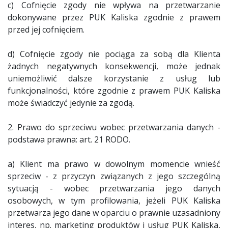
c) Cofnięcie zgody nie wpływa na przetwarzanie
dokonywane przez PUK Kaliska zgodnie z prawem
przed jej cofnięciem.
d) Cofnięcie zgody nie pociąga za sobą dla Klienta
żadnych negatywnych konsekwencji, może jednak
uniemożliwić dalsze korzystanie z usług lub
funkcjonalności, które zgodnie z prawem PUK Kaliska
może świadczyć jedynie za zgodą.
2. Prawo do sprzeciwu wobec przetwarzania danych -
podstawa prawna: art. 21 RODO.
a) Klient ma prawo w dowolnym momencie wnieść
sprzeciw - z przyczyn związanych z jego szczególną
sytuacją - wobec przetwarzania jego danych
osobowych, w tym profilowania, jeżeli PUK Kaliska
przetwarza jego dane w oparciu o prawnie uzasadniony
interes, np. marketing produktów i usług PUK Kaliska,