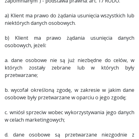
zapomnianym”) - podstawa prawna: art. 17 RODO.
a) Klient ma prawo do żądania usunięcia wszystkich lub
niektórych danych osobowych.
b) Klient ma prawo żądania usunięcia danych
osobowych, jeżeli:
a. dane osobowe nie są już niezbędne do celów, w
których zostały zebrane lub w których były
przetwarzane;
b. wycofał określoną zgodę, w zakresie w jakim dane
osobowe były przetwarzane w oparciu o jego zgodę;
c. wniósł sprzeciw wobec wykorzystywania jego danych
w celach marketingowych;
d. dane osobowe są przetwarzane niezgodnie z