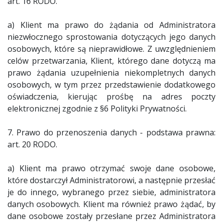
art. 16 RODO.
a) Klient ma prawo do żądania od Administratora
niezwłocznego sprostowania dotyczących jego danych
osobowych, które są nieprawidłowe. Z uwzględnieniem
celów przetwarzania, Klient, którego dane dotyczą ma
prawo żądania uzupełnienia niekompletnych danych
osobowych, w tym przez przedstawienie dodatkowego
oświadczenia, kierując prośbę na adres poczty
elektronicznej zgodnie z §6 Polityki Prywatności.
7. Prawo do przenoszenia danych - podstawa prawna:
art. 20 RODO.
a) Klient ma prawo otrzymać swoje dane osobowe,
które dostarczył Administratorowi, a następnie przesłać
je do innego, wybranego przez siebie, administratora
danych osobowych. Klient ma również prawo żądać, by
dane osobowe zostały przesłane przez Administratora