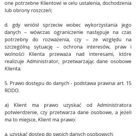
one potrzebne Klientowi w celu ustalenia, dochodzenia
lub obrony roszczeń;
d. gdy wniósł sprzeciw wobec wykorzystania jego
danych – wówczas ograniczenie następuje na czas
potrzebny do rozważenia, czy – ze względu na
szczególną sytuację – ochrona interesów, praw i
wolności Klienta przeważa nad interesami, które
realizuje Administrator, przetwarzając dane osobowe
Klienta.
5. Prawo dostępu do danych - podstawa prawna: art. 15
RODO.
a) Klient ma prawo uzyskać od Administratora
potwierdzenie, czy przetwarza dane osobowe, a jeżeli
ma to miejsce, Klient ma prawo:
a. uzyskać dostęp do swoich danych osobowych;