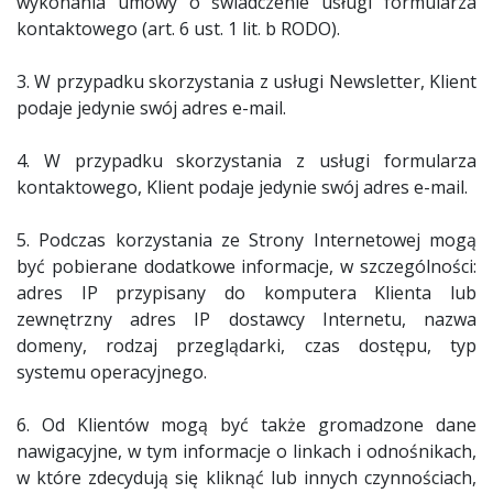
wykonania umowy o świadczenie usługi formularza
kontaktowego (art. 6 ust. 1 lit. b RODO).
3. W przypadku skorzystania z usługi Newsletter, Klient
podaje jedynie swój adres e-mail.
4. W przypadku skorzystania z usługi formularza
kontaktowego, Klient podaje jedynie swój adres e-mail.
5. Podczas korzystania ze Strony Internetowej mogą
być pobierane dodatkowe informacje, w szczególności:
adres IP przypisany do komputera Klienta lub
zewnętrzny adres IP dostawcy Internetu, nazwa
domeny, rodzaj przeglądarki, czas dostępu, typ
systemu operacyjnego.
6. Od Klientów mogą być także gromadzone dane
nawigacyjne, w tym informacje o linkach i odnośnikach,
w które zdecydują się kliknąć lub innych czynnościach,